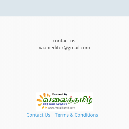
contact us:
vaanieditor@gmail.com
Contact Us
Terms & Conditions